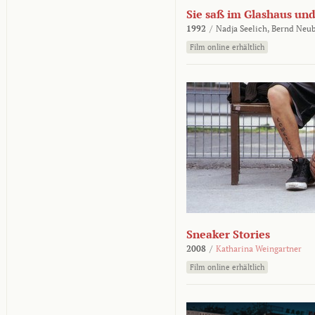
Sie saß im Glashaus und
1992
/
Nadja Seelich,
Bernd Neub
Film online erhältlich
Sneaker Stories
2008
/
Katharina Weingartner
Film online erhältlich