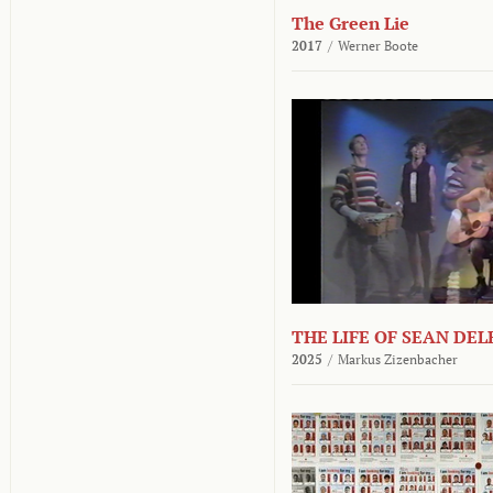
The Green Lie
2017
/
Werner Boote
THE LIFE OF SEAN DE
2025
/
Markus Zizenbacher