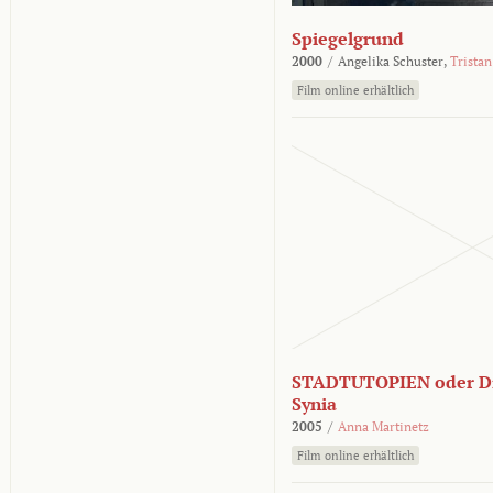
Spiegelgrund
2000
/
Angelika Schuster,
Tristan
Film online erhältlich
STADTUTOPIEN oder Di
Synia
2005
/
Anna Martinetz
Film online erhältlich