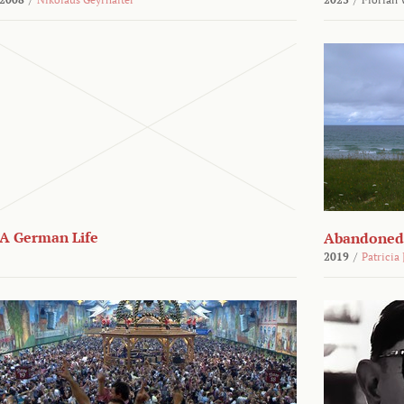
A German Life
Abandoned
2019
/
Patricia