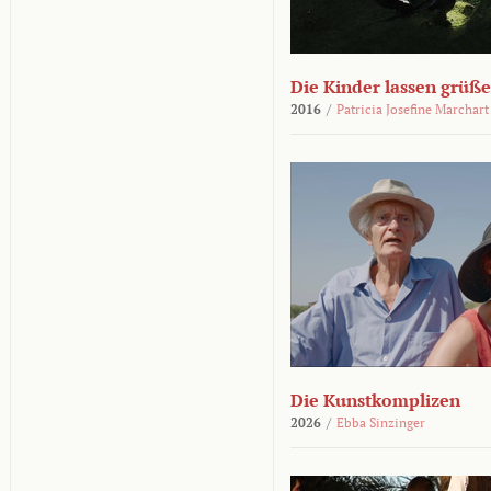
Die Kinder lassen grüß
2016
/
Patricia Josefine Marchart
Die Kunstkomplizen
2026
/
Ebba Sinzinger