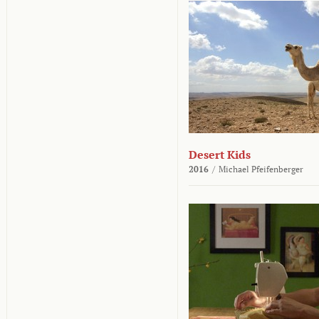
Desert Kids
2016
/
Michael Pfeifenberger