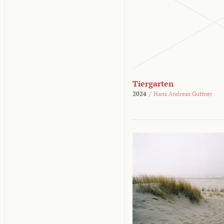
Tiergarten
2024
/
Hans Andreas Guttner