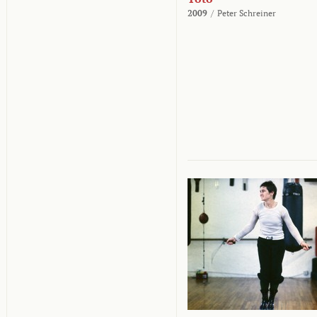
2009
/
Peter Schreiner