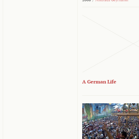
A German Life