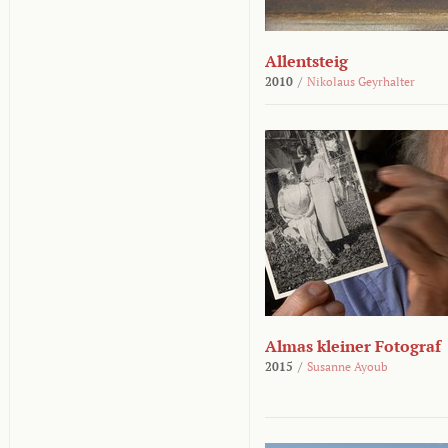
Allentsteig
2010
/
Nikolaus Geyrhalter
Almas kleiner Fotograf
2015
/
Susanne Ayoub