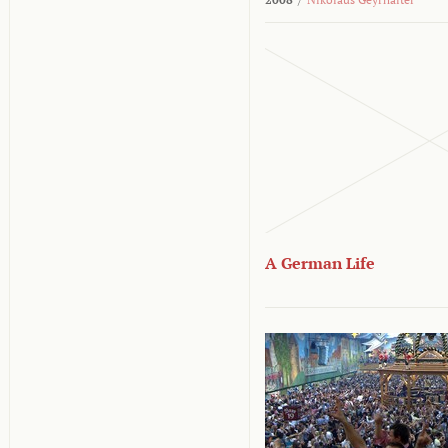
A German Life