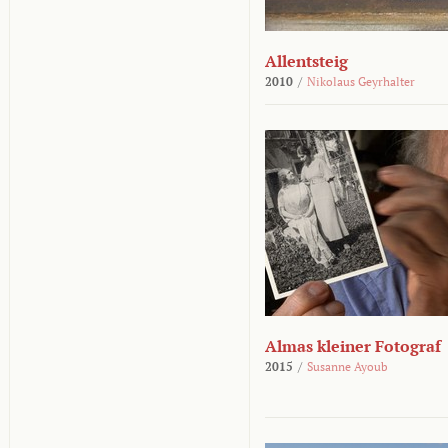
Allentsteig
2010
/
Nikolaus Geyrhalter
Almas kleiner Fotograf
2015
/
Susanne Ayoub