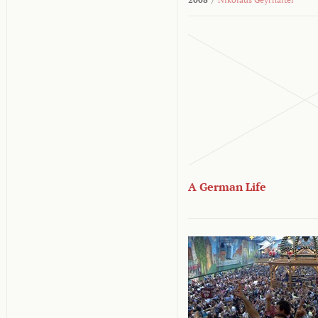
A German Life