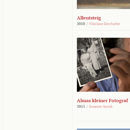
Allentsteig
2010
/
Nikolaus Geyrhalter
Almas kleiner Fotograf
2015
/
Susanne Ayoub