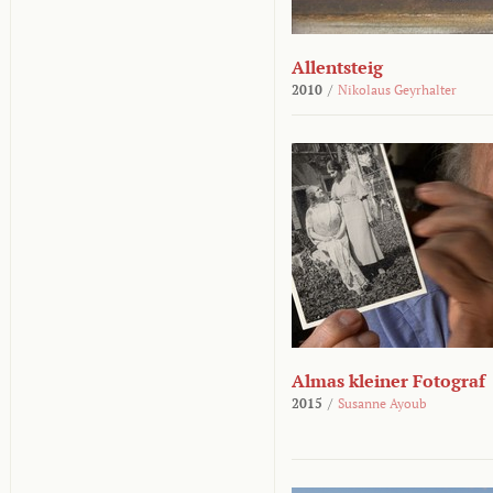
Allentsteig
2010
/
Nikolaus Geyrhalter
Almas kleiner Fotograf
2015
/
Susanne Ayoub