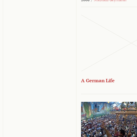
A German Life