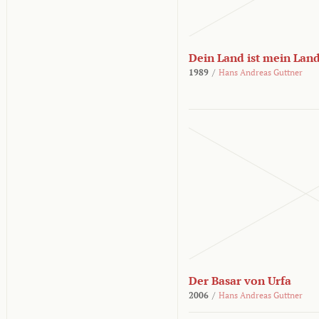
Dein Land ist mein Lan
1989
/
Hans Andreas Guttner
Der Basar von Urfa
2006
/
Hans Andreas Guttner