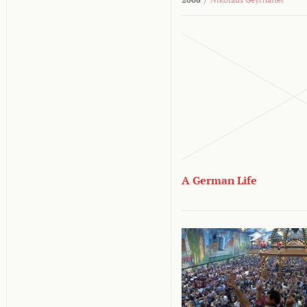
A German Life