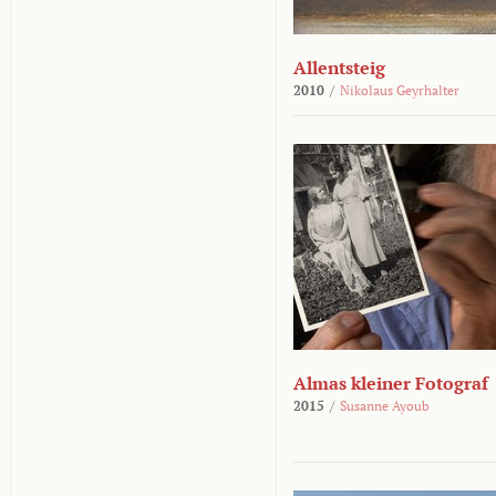
Allentsteig
2010
/
Nikolaus Geyrhalter
Almas kleiner Fotograf
2015
/
Susanne Ayoub