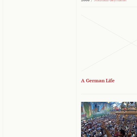
A German Life