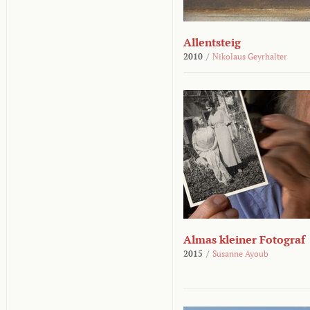
Allentsteig
2010
/
Nikolaus Geyrhalter
Almas kleiner Fotograf
2015
/
Susanne Ayoub