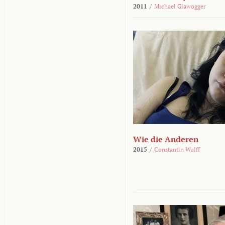
2011
/
Michael Glawogger
Wie die Anderen
2015
/
Constantin Wulff