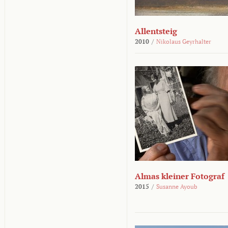
Allentsteig
2010
/
Nikolaus Geyrhalter
Almas kleiner Fotograf
2015
/
Susanne Ayoub