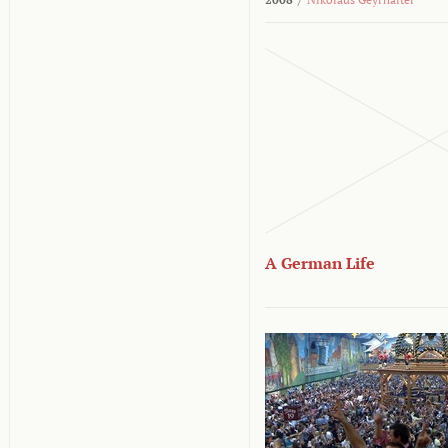
A German Life