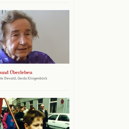
und Überleben
te Dewald,
Gerda Klingenböck