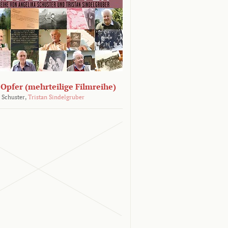
Opfer (mehrteilige Filmreihe)
 Schuster,
Tristan Sindelgruber