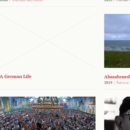
A German Life
Abandoned
2019
/
Patricia