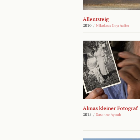
Allentsteig
2010
/
Nikolaus Geyrhalter
Almas kleiner Fotograf
2015
/
Susanne Ayoub