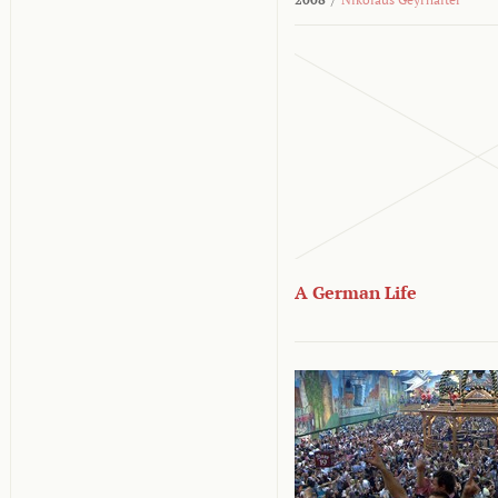
A German Life