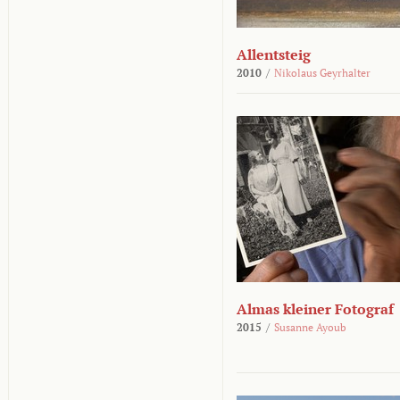
Allentsteig
2010
/
Nikolaus Geyrhalter
Almas kleiner Fotograf
2015
/
Susanne Ayoub