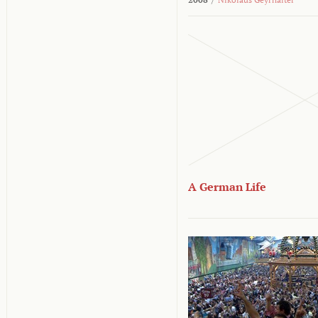
A German Life