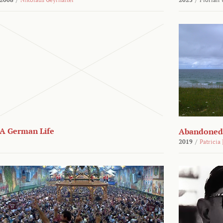
A German Life
Abandoned
2019
/
Patricia