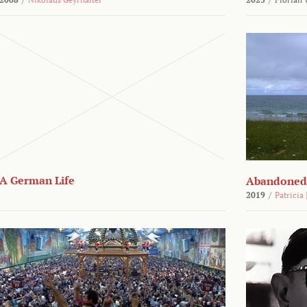
A German Life
Abandoned
2019
/
Patricia