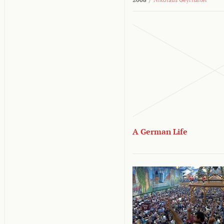
A German Life