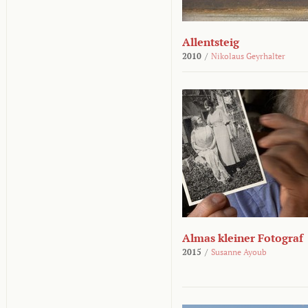
Allentsteig
2010
/
Nikolaus Geyrhalter
Almas kleiner Fotograf
2015
/
Susanne Ayoub