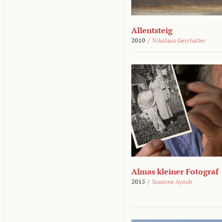
Allentsteig
2010
/
Nikolaus Geyrhalter
Almas kleiner Fotograf
2015
/
Susanne Ayoub