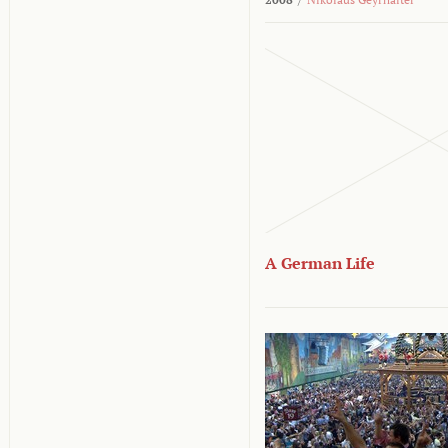
A German Life