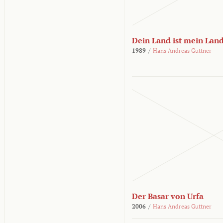
Dein Land ist mein Lan
1989
/
Hans Andreas Guttner
Der Basar von Urfa
2006
/
Hans Andreas Guttner