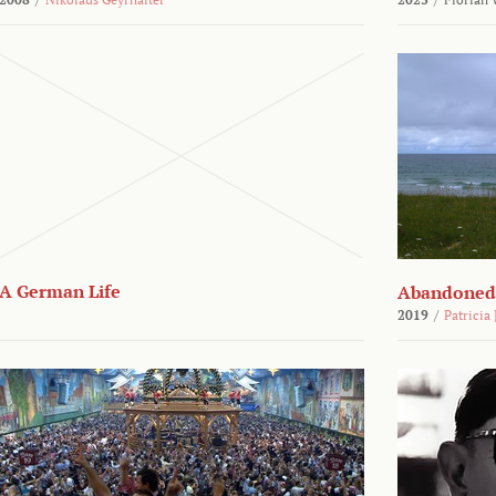
A German Life
Abandoned
2019
/
Patricia