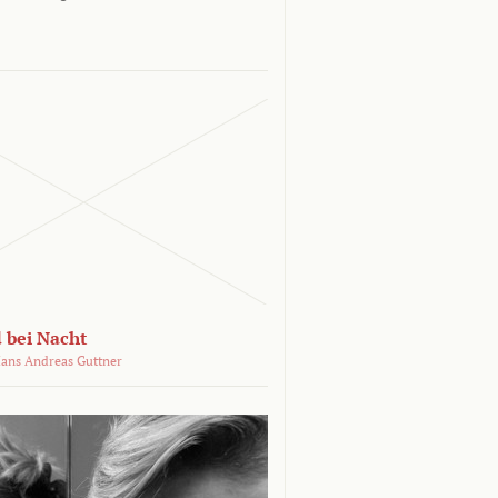
 bei Nacht
ans Andreas Guttner