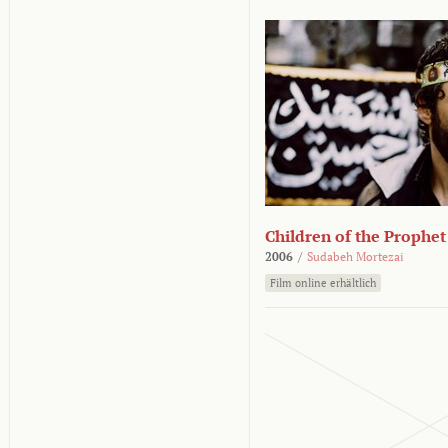
Children of the Prophet
2006
/
Sudabeh Mortezai
Film online erhältlich