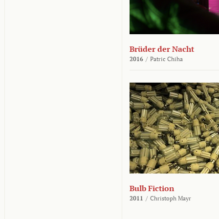
Brüder der Nacht
2016
/
Patric Chiha
Bulb Fiction
2011
/
Christoph Mayr