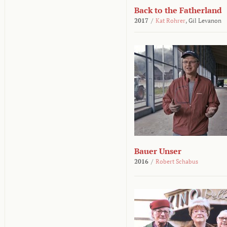
Back to the Fatherland
2017
/
Kat Rohrer
,
Gil Levanon
Bauer Unser
2016
/
Robert Schabus