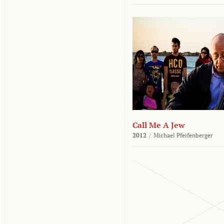
Call Me A Jew
2012
/
Michael Pfeifenberger