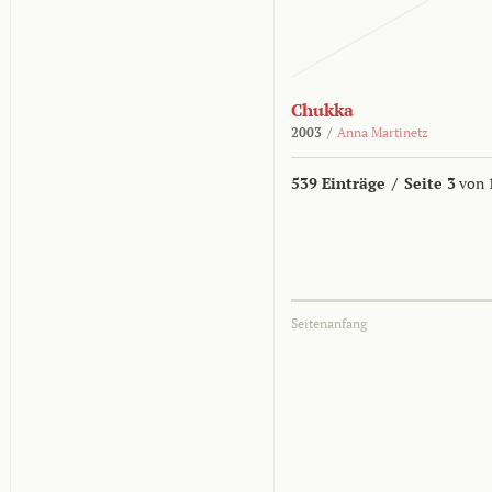
Chukka
2003
/
Anna Martinetz
539 Einträge
/
Seite 3
von 
Seitenanfang