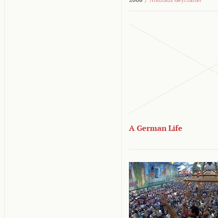
A German Life