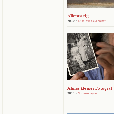
Allentsteig
2010
/
Nikolaus Geyrhalter
Almas kleiner Fotograf
2015
/
Susanne Ayoub