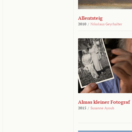
Allentsteig
2010
/
Nikolaus Geyrhalter
Almas kleiner Fotograf
2015
/
Susanne Ayoub