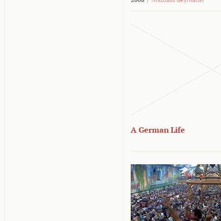
A German Life