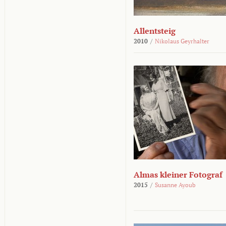
Allentsteig
2010
/
Nikolaus Geyrhalter
Almas kleiner Fotograf
2015
/
Susanne Ayoub