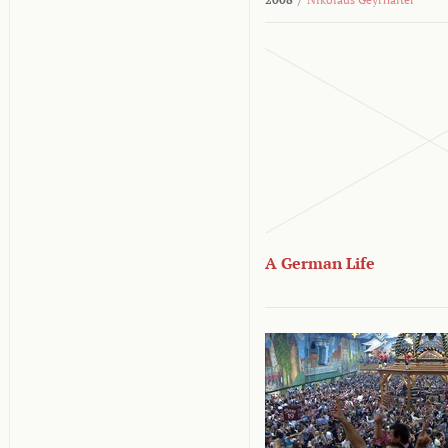
A German Life