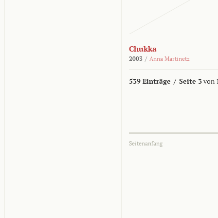
Chukka
2003
/
Anna Martinetz
539 Einträge
/
Seite 3
von 
Seitenanfang