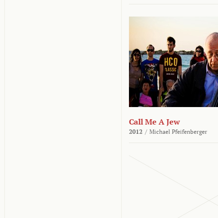
Call Me A Jew
2012
/
Michael Pfeifenberger