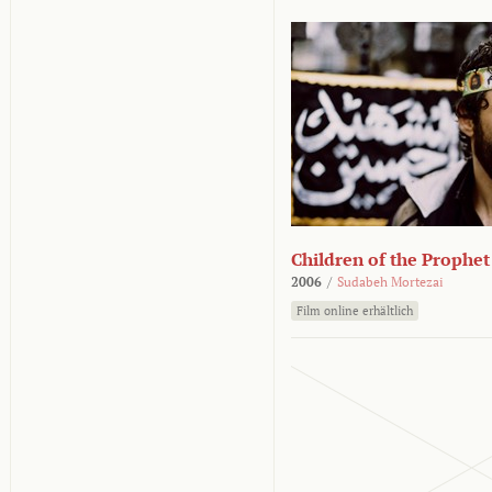
Children of the Prophet
2006
/
Sudabeh Mortezai
Film online erhältlich