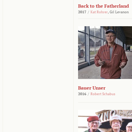
Back to the Fatherland
2017
/
Kat Rohrer
,
Gil Levanon
Bauer Unser
2016
/
Robert Schabus