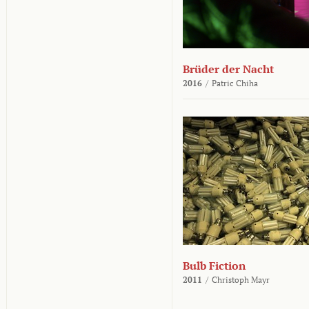
Brüder der Nacht
2016
/
Patric Chiha
Bulb Fiction
2011
/
Christoph Mayr