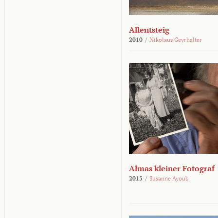
Allentsteig
2010
/
Nikolaus Geyrhalter
Almas kleiner Fotograf
2015
/
Susanne Ayoub