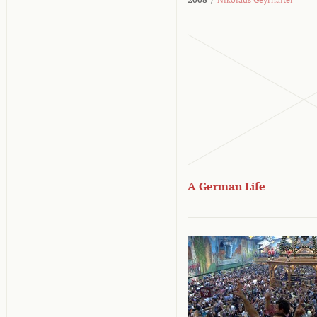
A German Life