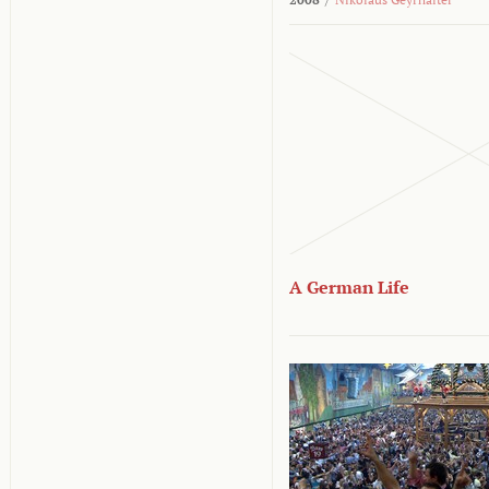
A German Life