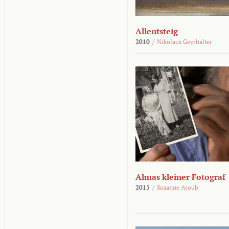
Allentsteig
2010
/
Nikolaus Geyrhalter
Almas kleiner Fotograf
2015
/
Susanne Ayoub