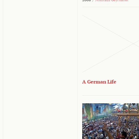
A German Life