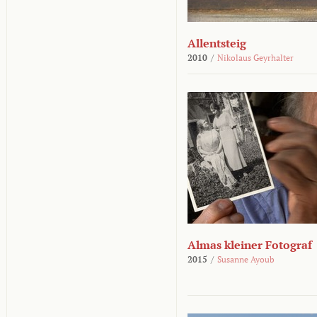
Allentsteig
2010
/
Nikolaus Geyrhalter
Almas kleiner Fotograf
2015
/
Susanne Ayoub