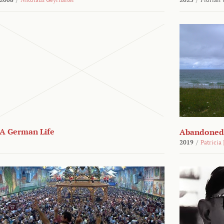
A German Life
Abandoned
2019
/
Patricia