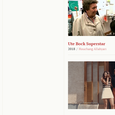
Ute Bock Superstar
2018
/
Houchang Allahyari