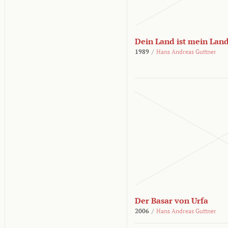
Dein Land ist mein Lan
1989
/
Hans Andreas Guttner
Der Basar von Urfa
2006
/
Hans Andreas Guttner