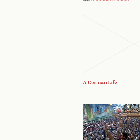
A German Life