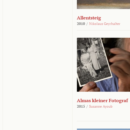
Allentsteig
2010
/
Nikolaus Geyrhalter
Almas kleiner Fotograf
2015
/
Susanne Ayoub