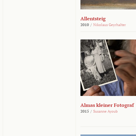
Allentsteig
2010
/
Nikolaus Geyrhalter
Almas kleiner Fotograf
2015
/
Susanne Ayoub