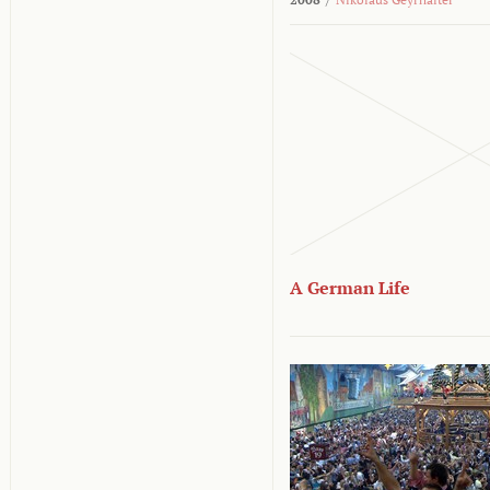
A German Life