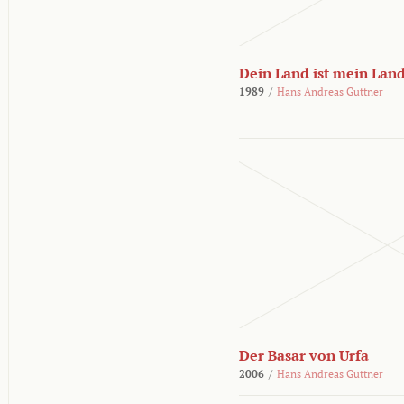
Dein Land ist mein Lan
1989
/
Hans Andreas Guttner
Der Basar von Urfa
2006
/
Hans Andreas Guttner