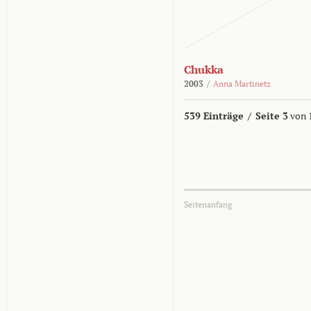
Chukka
2003
/
Anna Martinetz
539 Einträge
/
Seite 3
von 
Seitenanfang