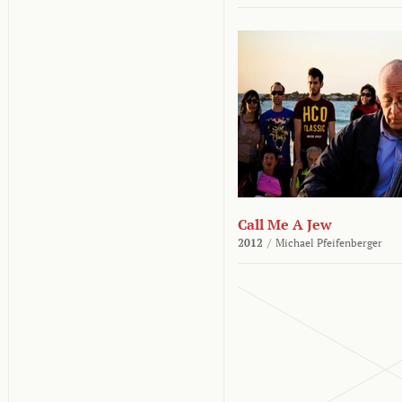
Call Me A Jew
2012
/
Michael Pfeifenberger