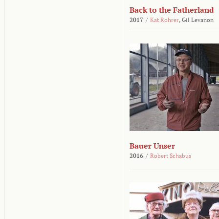
Back to the Fatherland
2017
/
Kat Rohrer
,
Gil Levanon
Bauer Unser
2016
/
Robert Schabus