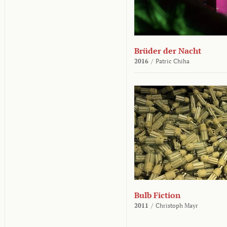
Brüder der Nacht
2016
/
Patric Chiha
Bulb Fiction
2011
/
Christoph Mayr