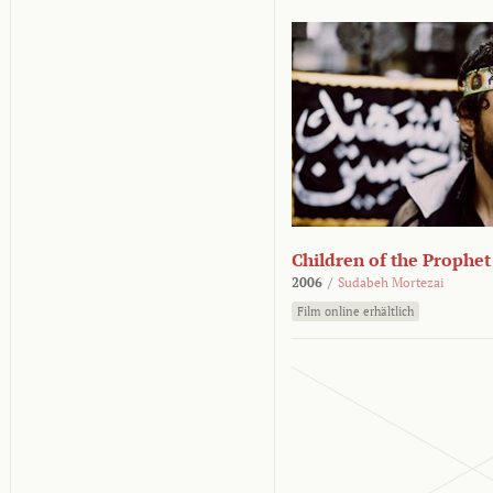
Children of the Prophet
2006
/
Sudabeh Mortezai
Film online erhältlich