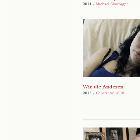
2011
/
Michael Glawogger
Wie die Anderen
2015
/
Constantin Wulff