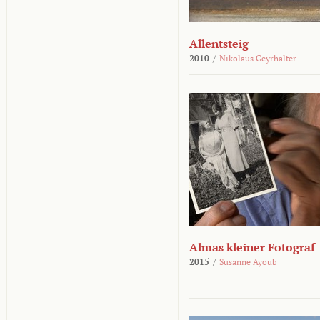
Allentsteig
2010
/
Nikolaus Geyrhalter
Almas kleiner Fotograf
2015
/
Susanne Ayoub