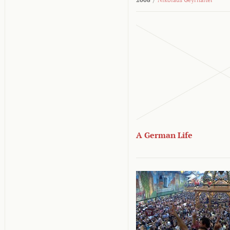
A German Life