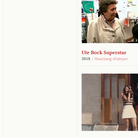
Ute Bock Superstar
2018
/
Houchang Allahyari