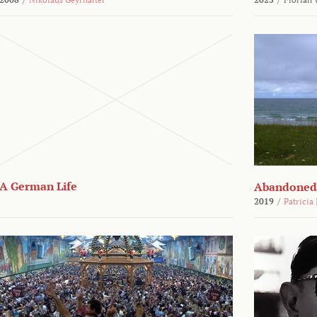
A German Life
Abandoned
2019
/
Patricia