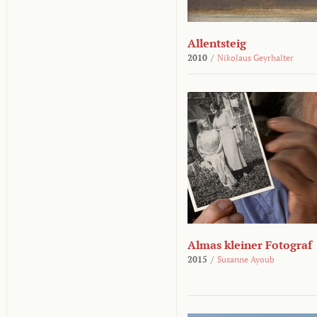
Allentsteig
2010
/
Nikolaus Geyrhalter
Almas kleiner Fotograf
2015
/
Susanne Ayoub