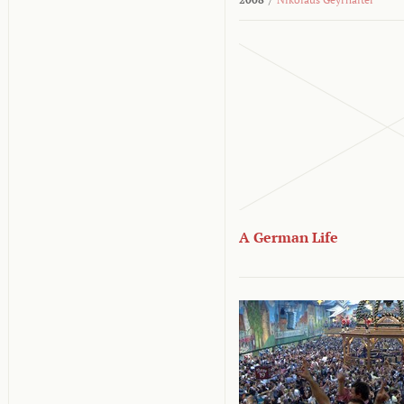
A German Life