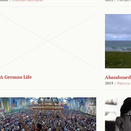
A German Life
Abandoned
2019
/
Patricia