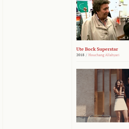
Ute Bock Superstar
2018
/
Houchang Allahyari