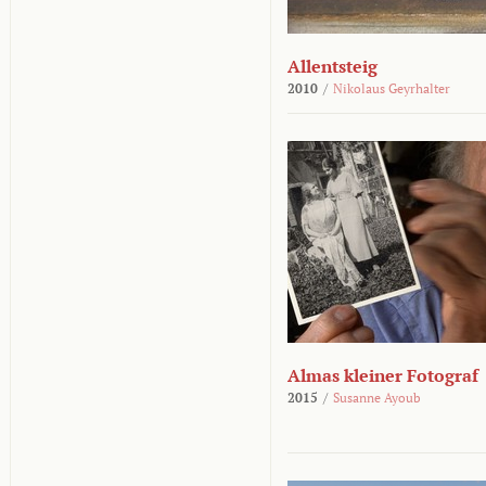
Allentsteig
2010
/
Nikolaus Geyrhalter
Almas kleiner Fotograf
2015
/
Susanne Ayoub