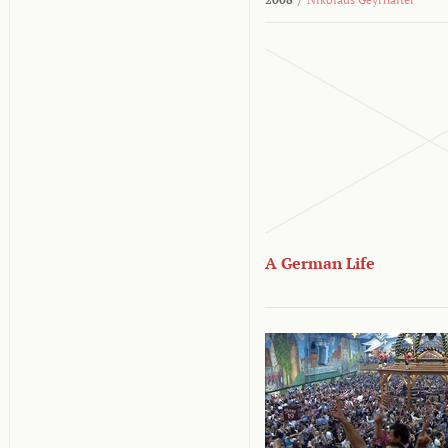
A German Life