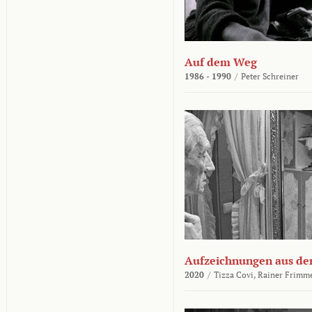
Auf dem Weg
1986 - 1990
/
Peter Schreiner
Aufzeichnungen aus der
2020
/
Tizza Covi,
Rainer Frimm