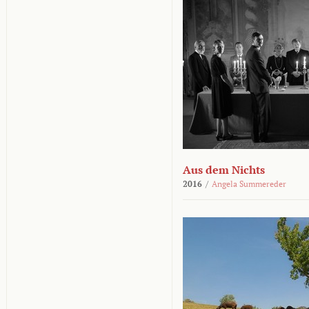
Aus dem Nichts
2016
/
Angela Summereder