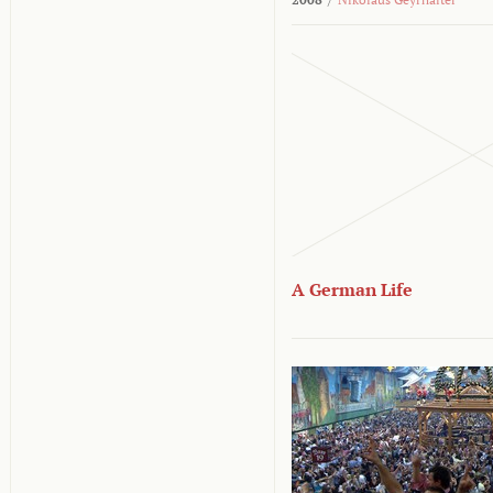
A German Life