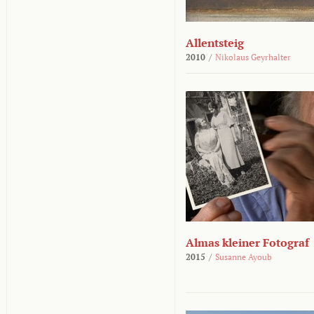
Allentsteig
2010
/
Nikolaus Geyrhalter
Almas kleiner Fotograf
2015
/
Susanne Ayoub