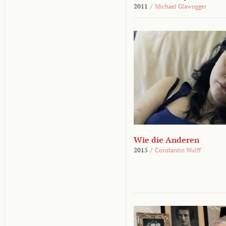
2011
/
Michael Glawogger
Wie die Anderen
2015
/
Constantin Wulff